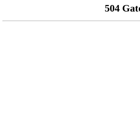
504 Gat