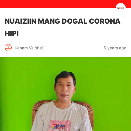
NUAIZIIN MANG DOGAL CORONA
HIPI
5 years ago
Kanam Vaiphei